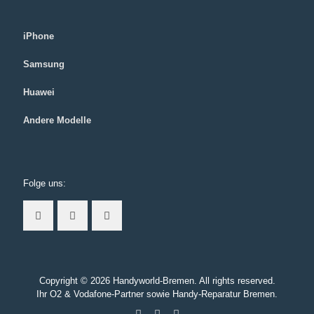
iPhone
Samsung
Huawei
Andere Modelle
Folge uns:
Copyright ©
2026 Handyworld-Bremen. All rights reserved.
Ihr O2 & Vodafone-Partner sowie Handy-Reparatur Bremen.