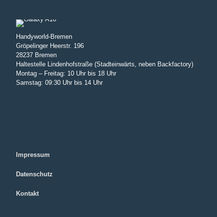
Handyworld-Bremen
Gröpelinger Heerstr. 196
28237 Bremen
Haltestelle Lindenhofstraße (Stadteinwärts, neben Backfactory)
Montag – Freitag: 10 Uhr bis 18 Uhr
Samstag: 09:30 Uhr bis 14 Uhr
Impressum
Datenschutz
Kontakt