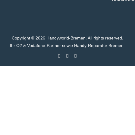
Copyright ©
2026 Handyworld-Bremen. All rights reserved.
Ihr O2 & Vodafone-Partner sowie Handy-Reparatur Bremen.