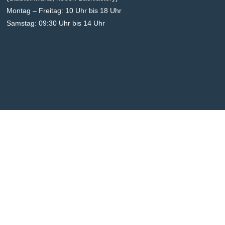
Montag – Freitag: 10 Uhr bis 18 Uhr
Samstag: 09:30 Uhr bis 14 Uhr