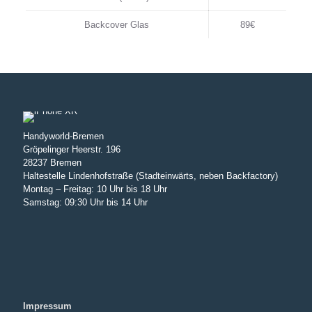
Backcover Glas
89€
Handyworld-Bremen
Gröpelinger Heerstr. 196
28237 Bremen
Haltestelle Lindenhofstraße (Stadteinwärts, neben Backfactory)
Montag – Freitag: 10 Uhr bis 18 Uhr
Samstag: 09:30 Uhr bis 14 Uhr
Impressum