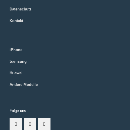
Datenschutz
Kontakt
iPhone
Samsung
Huawei
Andere Modelle
Folge uns: