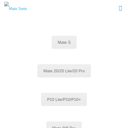
Mate S
Mate 20/20 Lite/20 Pro
P10 Lite/P10/P10+