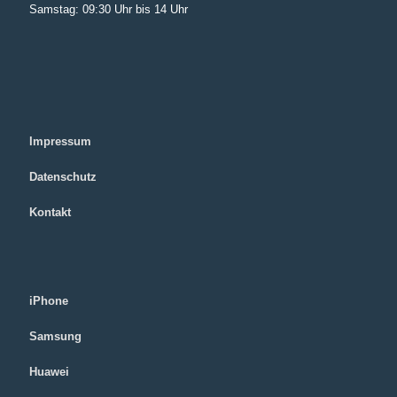
Samstag: 09:30 Uhr bis 14 Uhr
Impressum
Datenschutz
Kontakt
iPhone
Samsung
Huawei