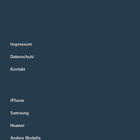
Impressum
Datenschutz
Kontakt
iPhone
Samsung
Huawei
Andere Modelle