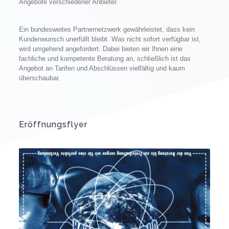
Angebote verschiedener Anbieter.
Ein bundesweites Partnernetzwerk gewährleistet, dass kein
Kundenwunsch unerfüllt bleibt. Was nicht sofort verfügbar ist,
wird umgehend angefordert. Dabei bieten wir Ihnen eine
fachliche und kompetente Beratung an, schließlich ist das
Angebot an Tarifen und Abschlüssen vielfältig und kaum
überschaubar.
Eröffnungsflyer