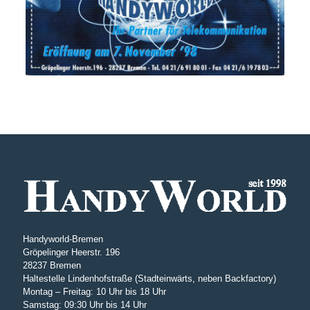
Handyworld-Bremen
Gröpelinger Heerstr. 196
28237 Bremen
Haltestelle Lindenhofstraße (Stadteinwärts, neben Backfactory)
Montag – Freitag: 10 Uhr bis 18 Uhr
Samstag: 09:30 Uhr bis 14 Uhr