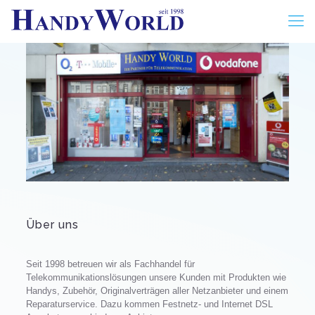
Über uns
Seit 1998 betreuen wir als Fachhandel für
Telekommunikationslösungen unsere Kunden mit Produkten wie
Handys, Zubehör, Originalverträgen aller Netzanbieter und einem
Reparaturservice. Dazu kommen Festnetz- und Internet DSL