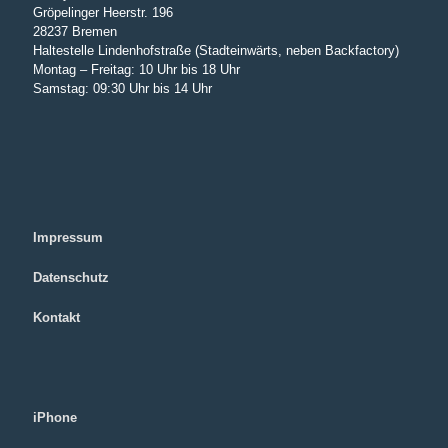
Gröpelinger Heerstr. 196
28237 Bremen
Haltestelle Lindenhofstraße (Stadteinwärts, neben Backfactory)
Montag – Freitag: 10 Uhr bis 18 Uhr
Samstag: 09:30 Uhr bis 14 Uhr
Impressum
Datenschutz
Kontakt
iPhone