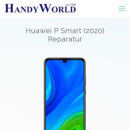
Huawei P Smart (2020)
Reparatur