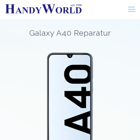
Galaxy A40 Reparatur