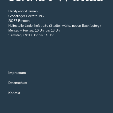
Handyworld-Bremen
Gröpelinger Heerstr. 196
28237 Bremen
Haltestelle Lindenhofstraße (Stadteinwärts, neben Backfactory)
Montag – Freitag: 10 Uhr bis 18 Uhr
Samstag: 09:30 Uhr bis 14 Uhr
Impressum
Datenschutz
Kontakt