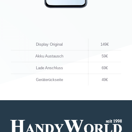
Display Original
149€
Akku Austausch
59€
Lade Anschluss
69€
Geräterückseite
49€